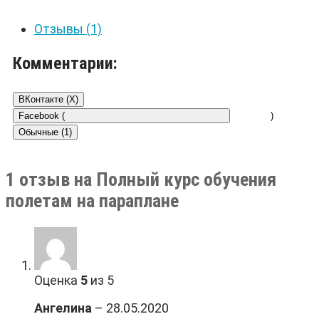
Отзывы (1)
Комментарии:
ВКонтакте (
X
)
Facebook (
)
Обычные (1)
1 отзыв на
Полный курс обучения
полетам на параплане
Оценка
5
из 5
Ангелина
–
28.05.2020