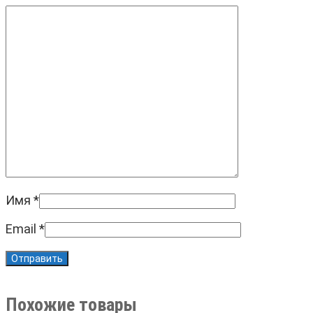
Имя
*
Email
*
Похожие товары