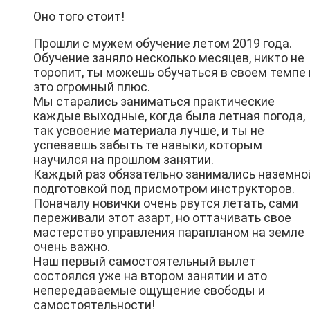
Оно того стоит!
Прошли с мужем обучение летом 2019 года.
Обучение заняло несколько месяцев, никто не
торопит, ты можешь обучаться в своем темпе 
это огромный плюс.
Мы старались заниматься практические
каждые выходные, когда была летная погода,
так усвоение материала лучше, и ты не
успеваешь забыть те навыки, которым
научился на прошлом занятии.
Каждый раз обязательно занимались наземно
подготовкой под присмотром инструкторов.
Поначалу новички очень рвутся летать, сами
переживали этот азарт, но оттачивать свое
мастерство управления парапланом на земле
очень важно.
Наш первый самостоятельный вылет
состоялся уже на втором занятии и это
непередаваемые ощущение свободы и
самостоятельности!