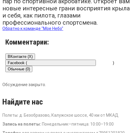
пар по спортивной акробатике. Откроет вам
новые интересные грани восприятия крыла
и себя, как пилота, глазами
профессионального спортсмена.
Обратно к команде "Мое Небо"
Комментарии:
ВКонтакте (
X
)
Facebook (
)
Обычные (0)
Обсуждение закрыто.
Найдите нас
Полеты: д. Безобразово, Калужское шоссе, 40 км от МКАД
Запись на полеты:
Понедельник—пятница: 10:00–19:00