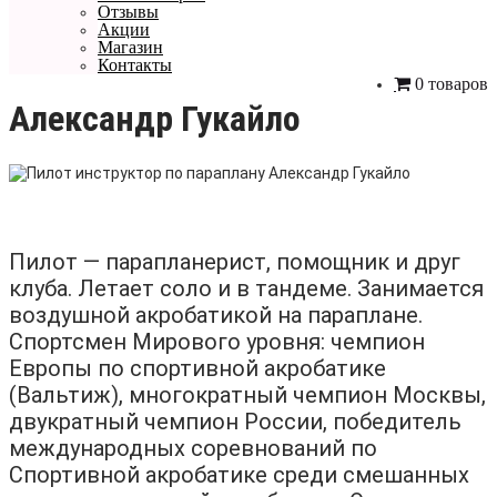
Отзывы
Акции
Магазин
Контакты
0 товаров
Александр Гукайло
Пилот — парапланерист, помощник и друг
клуба. Летает соло и в тандеме. Занимается
воздушной акробатикой на параплане.
Спортсмен Мирового уровня: чемпион
Европы по спортивной акробатике
(Вальтиж), многократный чемпион Москвы,
двукратный чемпион России, победитель
международных соревнований по
Спортивной акробатике среди смешанных